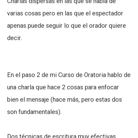
Charlas dispersas en las que se habla de
varias cosas pero en las que el espectador
apenas puede seguir lo que el orador quiere
decir.
En el paso 2 de mi Curso de Oratoria hablo de
una charla que hace 2 cosas para enfocar
bien el mensaje (hace más, pero estas dos
son fundamentales).
Dos técnicas de escritura muy efectivas.