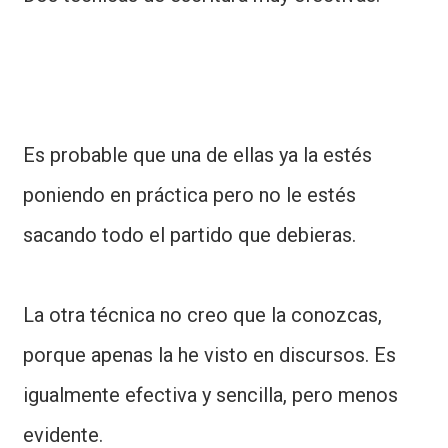
Es probable que una de ellas ya la estés
poniendo en práctica pero no le estés
sacando todo el partido que debieras.
La otra técnica no creo que la conozcas,
porque apenas la he visto en discursos. Es
igualmente efectiva y sencilla, pero menos
evidente.