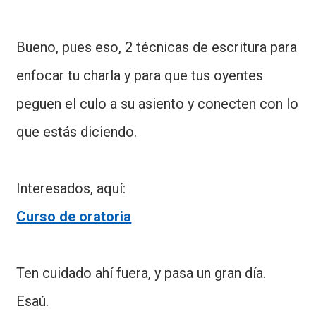
Bueno, pues eso, 2 técnicas de escritura para
enfocar tu charla y para que tus oyentes
peguen el culo a su asiento y conecten con lo
que estás diciendo.
Interesados, aquí:
Curso de oratoria
Ten cuidado ahí fuera, y pasa un gran día.
Esaú.