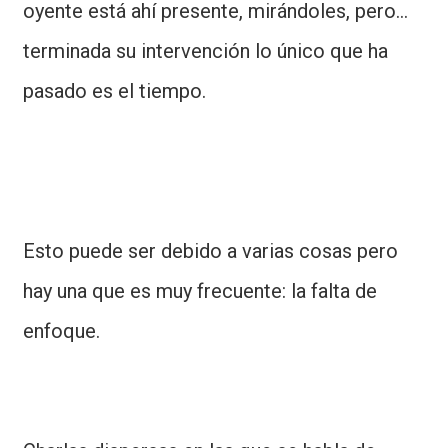
oyente está ahí presente, mirándoles, pero...
terminada su intervención lo único que ha
pasado es el tiempo.
Esto puede ser debido a varias cosas pero
hay una que es muy frecuente: la falta de
enfoque.