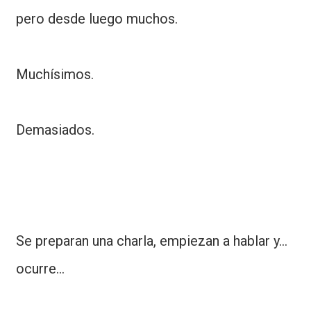
pero desde luego muchos.
Muchísimos.
Demasiados.
Se preparan una charla, empiezan a hablar y...
ocurre...