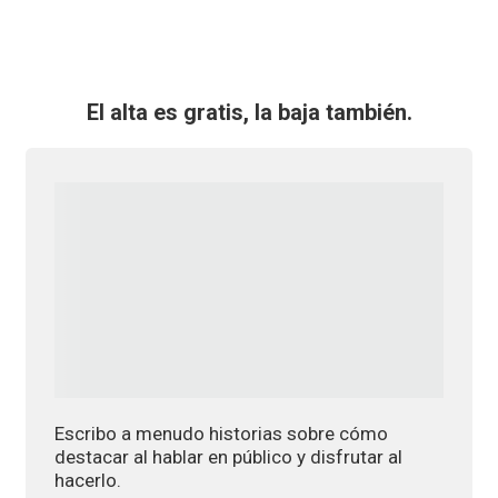
El alta es gratis, la baja también.
Escribo a menudo historias sobre cómo
destacar al hablar en público y disfrutar al
hacerlo.