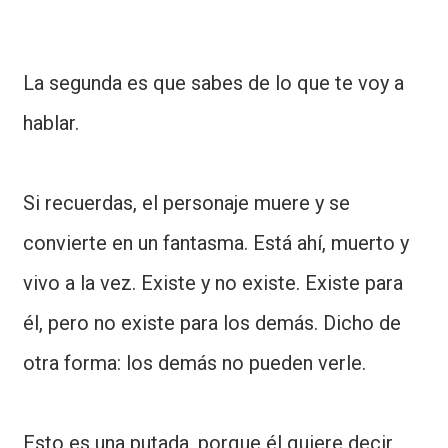
La segunda es que sabes de lo que te voy a
hablar.
Si recuerdas, el personaje muere y se
convierte en un fantasma. Está ahí, muerto y
vivo a la vez. Existe y no existe. Existe para
él, pero no existe para los demás. Dicho de
otra forma: los demás no pueden verle.
Esto es una putada, porque él quiere decir