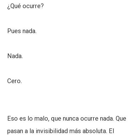
¿Qué ocurre?
Pues nada.
Nada.
Cero.
Eso es lo malo, que nunca ocurre nada. Que
pasan a la invisibilidad más absoluta. El