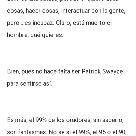
cosas, hacer cosas, interactuar con la gente,
pero... es incapaz. Claro, está muerto el
hombre, qué quieres.
Bien, pues no hace falta ser Patrick Swayze
para sentirse así.
Es más, el 99% de los oradores, sin saberlo,
son fantasmas. No sé si el 99%, el 95 o el 90,