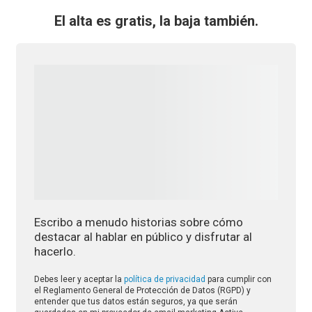
El alta es gratis, la baja también.
Escribo a menudo historias sobre cómo
destacar al hablar en público y disfrutar al
hacerlo.
Debes leer y aceptar la
política de privacidad
para cumplir con
el Reglamento General de Protección de Datos (RGPD) y
entender que tus datos están seguros, ya que serán