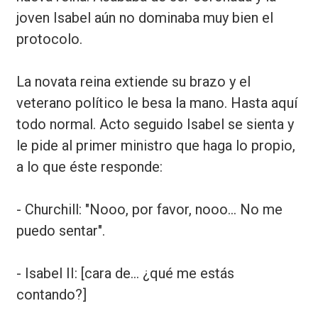
joven Isabel aún no dominaba muy bien el
protocolo.
La novata reina extiende su brazo y el
veterano político le besa la mano. Hasta aquí
todo normal. Acto seguido Isabel se sienta y
le pide al primer ministro que haga lo propio,
a lo que éste responde:
- Churchill: "Nooo, por favor, nooo... No me
puedo sentar".
- Isabel II: [cara de... ¿qué me estás
contando?]