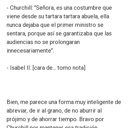
- Churchill: "Señora, es una costumbre que
viene desde su tartara tartara abuela, ella
nunca dejaba que el primer ministro se
sentara, porque así se garantizaba que las
audiencias no se prolongaran
innecesariamente".
- Isabel II: [cara de... tomo nota]
Bien, me parece una forma muy inteligente de
abreviar, de ir al grano, de no aburrir al
prójimo y de ahorrar tiempo. Bravo por
Churchill por mantener esa tradición.