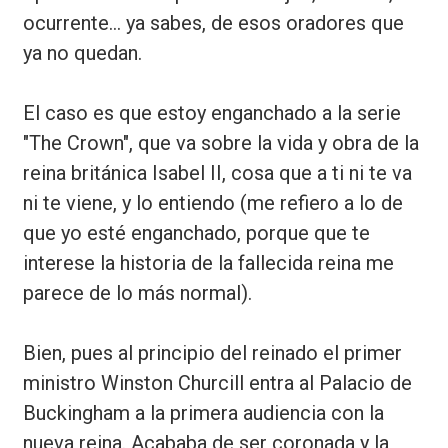
ocurrente... ya sabes, de esos oradores que
ya no quedan.
El caso es que estoy enganchado a la serie
"The Crown", que va sobre la vida y obra de la
reina británica Isabel II, cosa que a ti ni te va
ni te viene, y lo entiendo (me refiero a lo de
que yo esté enganchado, porque que te
interese la historia de la fallecida reina me
parece de lo más normal).
Bien, pues al principio del reinado el primer
ministro Winston Churcill entra al Palacio de
Buckingham a la primera audiencia con la
nueva reina. Acababa de ser coronada y la