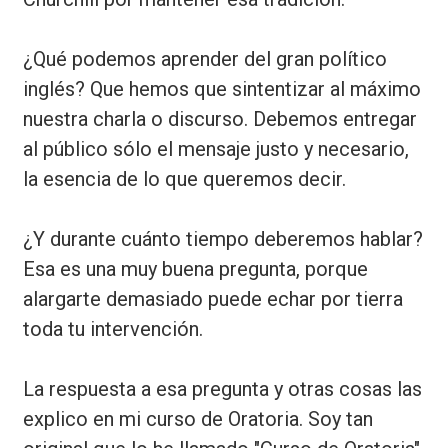
¿Qué podemos aprender del gran político
inglés? Que hemos que sintentizar al máximo
nuestra charla o discurso. Debemos entregar
al público sólo el mensaje justo y necesario,
la esencia de lo que queremos decir.
¿Y durante cuánto tiempo deberemos hablar?
Esa es una muy buena pregunta, porque
alargarte demasiado puede echar por tierra
toda tu intervención.
La respuesta a esa pregunta y otras cosas las
explico en mi curso de Oratoria. Soy tan