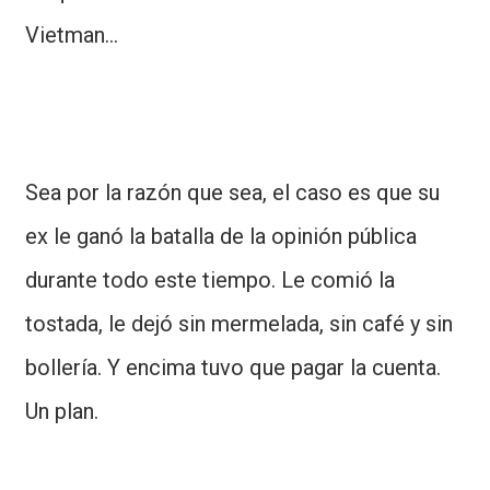
Vietman...
Sea por la razón que sea, el caso es que su
ex le ganó la batalla de la opinión pública
durante todo este tiempo. Le comió la
tostada, le dejó sin mermelada, sin café y sin
bollería. Y encima tuvo que pagar la cuenta.
Un plan.