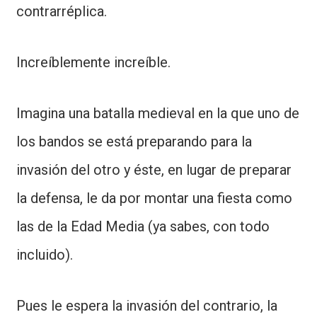
contrarréplica.
Increíblemente increíble.
Imagina una batalla medieval en la que uno de
los bandos se está preparando para la
invasión del otro y éste, en lugar de preparar
la defensa, le da por montar una fiesta como
las de la Edad Media (ya sabes, con todo
incluido).
Pues le espera la invasión del contrario, la