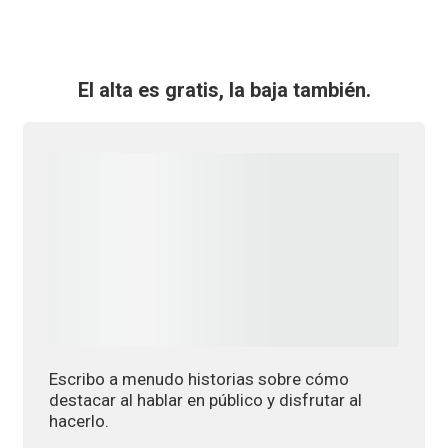
El alta es gratis, la baja también.
Escribo a menudo historias sobre cómo
destacar al hablar en público y disfrutar al
hacerlo.