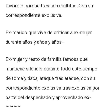
Divorcio porque tres son multitud. Con su
correspondiente exclusiva.
Ex-marido que vive de criticar a ex-mujer
durante años y años y años...
Ex-mujer y resto de familia famosa que
mantiene silencio durante todo este tiempo
de toma y daca, ataque tras ataque, con su
correspondiente exclusiva tras exclusiva por
parte del despechado y aprovechado ex-