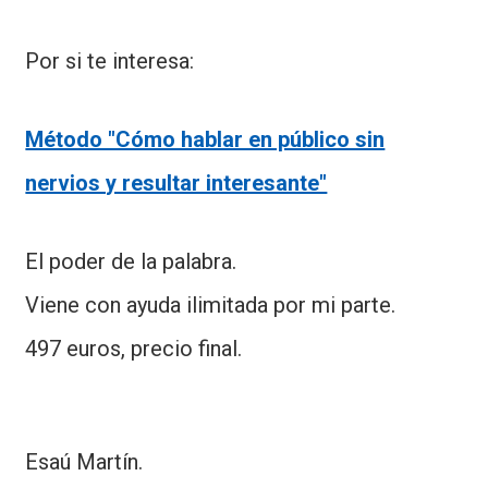
Por si te interesa:
Método "Cómo hablar en público sin
nervios y resultar interesante"
El poder de la palabra.
Viene con ayuda ilimitada por mi parte.
497 euros, precio final.
Esaú Martín.