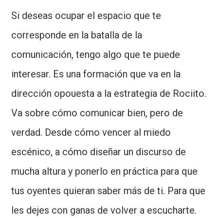
Si deseas ocupar el espacio que te
corresponde en la batalla de la
comunicación, tengo algo que te puede
interesar. Es una formación que va en la
dirección opouesta a la estrategia de Rociito.
Va sobre cómo comunicar bien, pero de
verdad. Desde cómo vencer al miedo
escénico, a cómo diseñar un discurso de
mucha altura y ponerlo en práctica para que
tus oyentes quieran saber más de ti. Para que
les dejes con ganas de volver a escucharte.