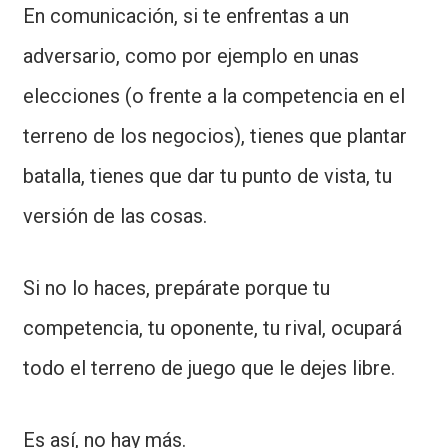
En comunicación, si te enfrentas a un
adversario, como por ejemplo en unas
elecciones (o frente a la competencia en el
terreno de los negocios), tienes que plantar
batalla, tienes que dar tu punto de vista, tu
versión de las cosas.
Si no lo haces, prepárate porque tu
competencia, tu oponente, tu rival, ocupará
todo el terreno de juego que le dejes libre.
Es así, no hay más.