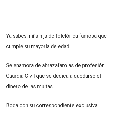
Ya sabes, niña hija de folclórica famosa que
cumple su mayoría de edad.
Se enamora de abrazafarolas de profesión
Guardia Civil que se dedica a quedarse el
dinero de las multas.
Boda con su correspondiente exclusiva.