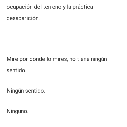
ocupación del terreno y la práctica
desaparición.
Mire por donde lo mires, no tiene ningún
sentido.
Ningún sentido.
Ninguno.