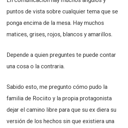
En comunicación hay muchos ángulos y
puntos de vista sobre cualquier tema que se
ponga encima de la mesa. Hay muchos
matices, grises, rojos, blancos y amarillos.
Depende a quien preguntes te puede contar
una cosa o la contraria.
Sabido esto, me pregunto cómo pudo la
familia de Rociito y la propia protagonista
dejar el camino libre para que su ex diera su
versión de los hechos sin que existiera una