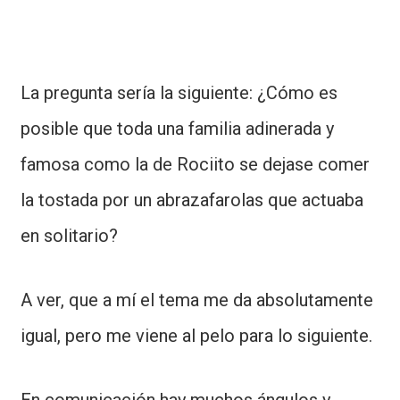
La pregunta sería la siguiente: ¿Cómo es
posible que toda una familia adinerada y
famosa como la de Rociito se dejase comer
la tostada por un abrazafarolas que actuaba
en solitario?
A ver, que a mí el tema me da absolutamente
igual, pero me viene al pelo para lo siguiente.