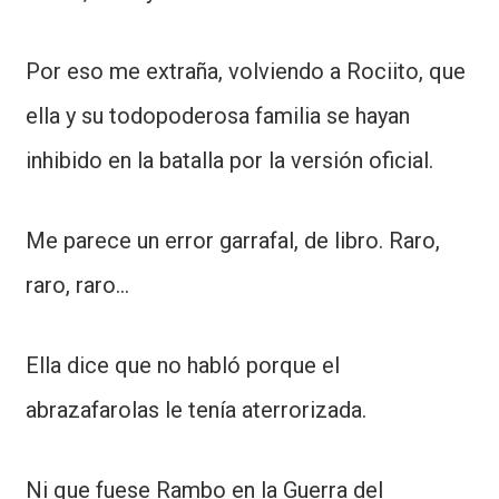
Por eso me extraña, volviendo a Rociito, que
ella y su todopoderosa familia se hayan
inhibido en la batalla por la versión oficial.
Me parece un error garrafal, de libro. Raro,
raro, raro...
Ella dice que no habló porque el
abrazafarolas le tenía aterrorizada.
Ni que fuese Rambo en la Guerra del