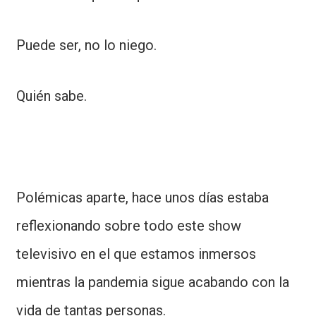
Puede ser, no lo niego.
Quién sabe.
Polémicas aparte, hace unos días estaba
reflexionando sobre todo este show
televisivo en el que estamos inmersos
mientras la pandemia sigue acabando con la
vida de tantas personas.